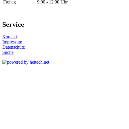
Freitag
9:00 - 12:00 Uhr
Service
Kontakt
Impressum
Datenschutz
Suche