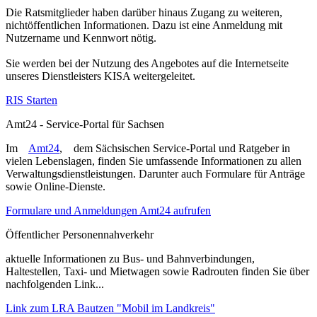
Die Ratsmitglieder haben darüber hinaus Zugang zu weiteren,
nichtöffentlichen Informationen. Dazu ist eine Anmeldung mit
Nutzername und Kennwort nötig.
Sie werden bei der Nutzung des Angebotes auf die Internetseite
unseres Dienstleisters KISA weitergeleitet.
RIS Starten
Amt24 - Service-Portal für Sachsen
Im
Amt24
, dem Sächsischen Service-Portal und Ratgeber in
vielen Lebenslagen, finden Sie umfassende Informationen zu allen
Verwaltungsdienstleistungen. Darunter auch Formulare für Anträge
sowie Online-Dienste.
Formulare und Anmeldungen Amt24 aufrufen
Öffentlicher Personennahverkehr
aktuelle Informationen zu Bus- und Bahnverbindungen,
Haltestellen, Taxi- und Mietwagen sowie Radrouten finden Sie über
nachfolgenden Link...
Link zum LRA Bautzen "Mobil im Landkreis"