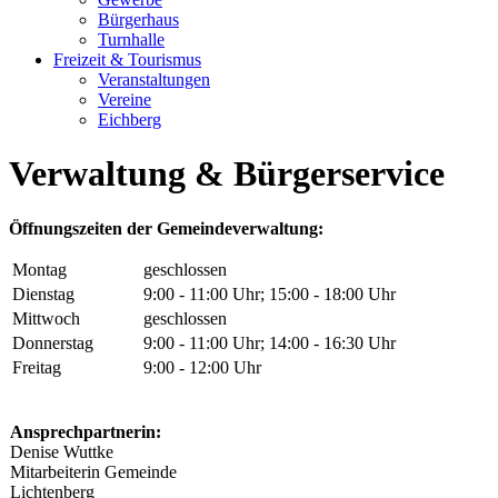
Bürgerhaus
Turnhalle
Freizeit & Tourismus
Veranstaltungen
Vereine
Eichberg
Verwaltung & Bürgerservice
Öffnungszeiten der Gemeindeverwaltung:
Montag
geschlossen
Dienstag
9:00 - 11:00 Uhr; 15:00 - 18:00 Uhr
Mittwoch
geschlossen
Donnerstag
9:00 - 11:00 Uhr; 14:00 - 16:30 Uhr
Freitag
9:00 - 12:00 Uhr
Ansprechpartnerin:
Denise Wuttke
Mitarbeiterin
Gemeinde
Lichtenberg