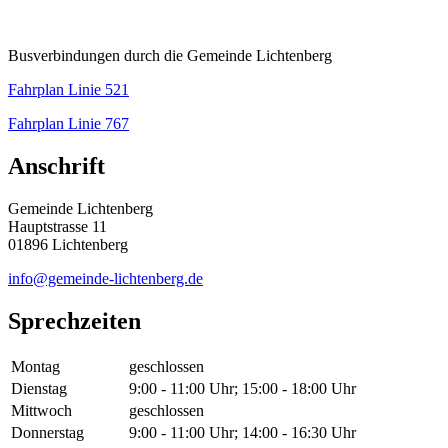
Busverbindungen durch die Gemeinde Lichtenberg
Fahrplan Linie 521
Fahrplan Linie 767
Anschrift
Gemeinde Lichtenberg
Hauptstrasse 11
01896 Lichtenberg
info@gemeinde-lichtenberg.de
Sprechzeiten
Montag
geschlossen
Dienstag
9:00 - 11:00 Uhr; 15:00 - 18:00 Uhr
Mittwoch
geschlossen
Donnerstag
9:00 - 11:00 Uhr; 14:00 - 16:30 Uhr