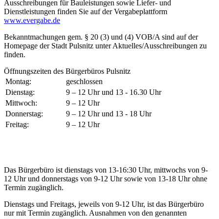
Ausschreibungen für Bauleistungen sowie Liefer- und
Dienstleistungen finden Sie auf der Vergabeplattform
www.evergabe.de
Bekanntmachungen gem. § 20 (3) und (4) VOB/A sind auf der
Homepage der Stadt Pulsnitz unter Aktuelles/Ausschreibungen zu
finden.
Öffnungszeiten des Bürgerbüros Pulsnitz
Montag:
geschlossen
Dienstag:
9 – 12 Uhr und 13 - 16.30 Uhr
Mittwoch:
9 – 12 Uhr
Donnerstag:
9 – 12 Uhr und 13 - 18 Uhr
Freitag:
9 – 12 Uhr
Das Bürgerbüro ist dienstags von 13-16:30 Uhr, mittwochs von 9-
12 Uhr und donnerstags von 9-12 Uhr sowie von 13-18 Uhr ohne
Termin zugänglich.
Dienstags und Freitags, jeweils von 9-12 Uhr, ist das Bürgerbüro
nur mit Termin zugänglich. Ausnahmen von den genannten