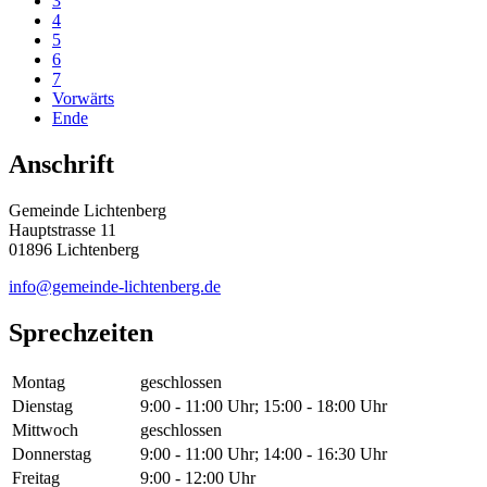
3
4
5
6
7
Vorwärts
Ende
Anschrift
Gemeinde Lichtenberg
Hauptstrasse 11
01896 Lichtenberg
info@gemeinde-lichtenberg.de
Sprechzeiten
Montag
geschlossen
Dienstag
9:00 - 11:00 Uhr; 15:00 - 18:00 Uhr
Mittwoch
geschlossen
Donnerstag
9:00 - 11:00 Uhr; 14:00 - 16:30 Uhr
Freitag
9:00 - 12:00 Uhr