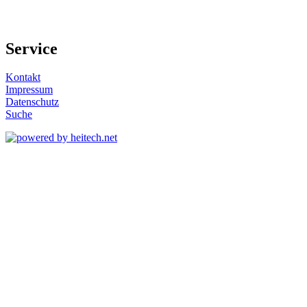
Service
Kontakt
Impressum
Datenschutz
Suche