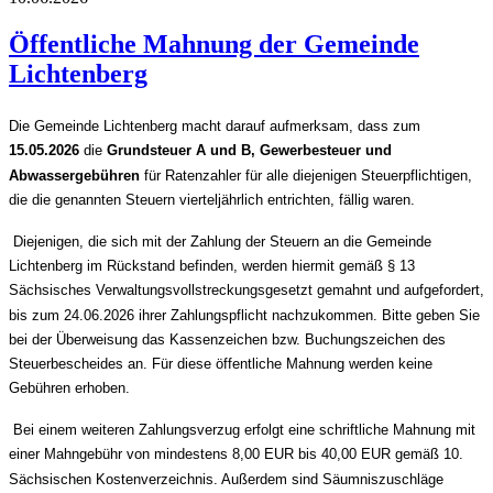
Öffentliche Mahnung der Gemeinde
Lichtenberg
Die Gemeinde Lichtenberg macht darauf aufmerksam, dass zum
15.05.2026
die
Grundsteuer A und B, Gewerbesteuer und
Abwassergebühren
für Ratenzahler für alle diejenigen Steuerpflichtigen,
die die genannten Steuern vierteljährlich entrichten, fällig waren.
Diejenigen, die sich mit der Zahlung der Steuern an die Gemeinde
Lichtenberg im Rückstand befinden, werden hiermit gemäß § 13
Sächsisches Verwaltungsvollstreckungsgesetzt gemahnt und aufgefordert,
bis zum 24.06.2026 ihrer Zahlungspflicht nachzukommen. Bitte geben Sie
bei der Überweisung das Kassenzeichen bzw. Buchungszeichen des
Steuerbescheides an. Für diese öffentliche Mahnung werden keine
Gebühren erhoben.
Bei einem weiteren Zahlungsverzug erfolgt eine schriftliche Mahnung mit
einer Mahngebühr von mindestens 8,00 EUR bis 40,00 EUR gemäß 10.
Sächsischen Kostenverzeichnis. Außerdem sind Säumniszuschläge