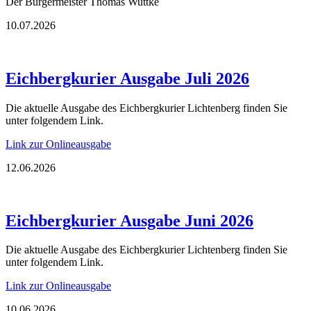
Der Bürgermeister Thomas Wuttke
10.07.2026
Eichbergkurier Ausgabe Juli 2026
Die aktuelle Ausgabe des Eichbergkurier Lichtenberg finden Sie
unter folgendem Link.
Link zur Onlineausgabe
12.06.2026
Eichbergkurier Ausgabe Juni 2026
Die aktuelle Ausgabe des Eichbergkurier Lichtenberg finden Sie
unter folgendem Link.
Link zur Onlineausgabe
10.06.2026