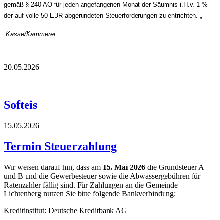
gemäß § 240 AO für jeden angefangenen Monat der Säumnis i.H.v. 1 %
der auf volle 50 EUR abgerundeten Steuerforderungen zu entrichten. „
Kasse/Kämmerei
20.05.2026
Softeis
15.05.2026
Termin Steuerzahlung
Wir weisen darauf hin, dass am
15. Mai 2026
die Grundsteuer A
und B und die Gewerbesteuer sowie die Abwassergebühren für
Ratenzahler fällig sind. Für Zahlungen an die Gemeinde
Lichtenberg nutzen Sie bitte folgende Bankverbindung:
Kreditinstitut: Deutsche Kreditbank AG