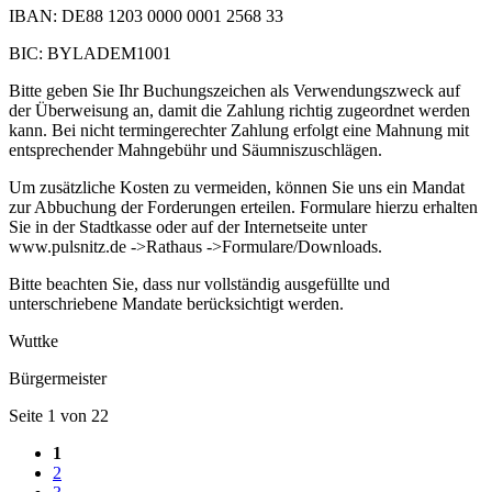
IBAN: DE88 1203 0000 0001 2568 33
BIC: BYLADEM1001
Bitte geben Sie Ihr Buchungszeichen als Verwendungszweck auf
der Überweisung an, damit die Zahlung richtig zugeordnet werden
kann. Bei nicht termingerechter Zahlung erfolgt eine Mahnung mit
entsprechender Mahngebühr und Säumniszuschlägen.
Um zusätzliche Kosten zu vermeiden, können Sie uns ein Mandat
zur Abbuchung der Forderungen erteilen. Formulare hierzu erhalten
Sie in der Stadtkasse oder auf der Internetseite unter
www.pulsnitz.de ->Rathaus ->Formulare/Downloads.
Bitte beachten Sie, dass nur vollständig ausgefüllte und
unterschriebene Mandate berücksichtigt werden.
Wuttke
Bürgermeister
Seite 1 von 22
1
2