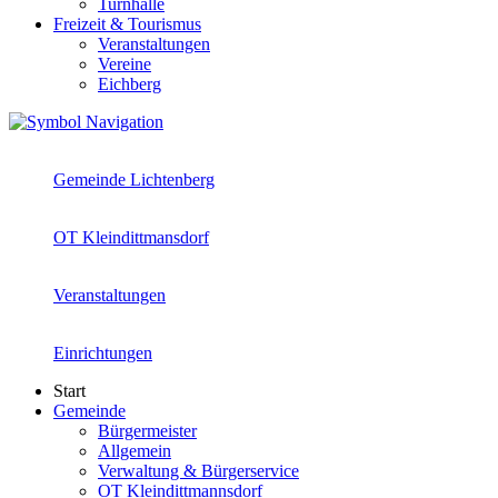
Turnhalle
Freizeit & Tourismus
Veranstaltungen
Vereine
Eichberg
Gemeinde Lichtenberg
OT Kleindittmansdorf
Veranstaltungen
Einrichtungen
Start
Gemeinde
Bürgermeister
Allgemein
Verwaltung & Bürgerservice
OT Kleindittmannsdorf