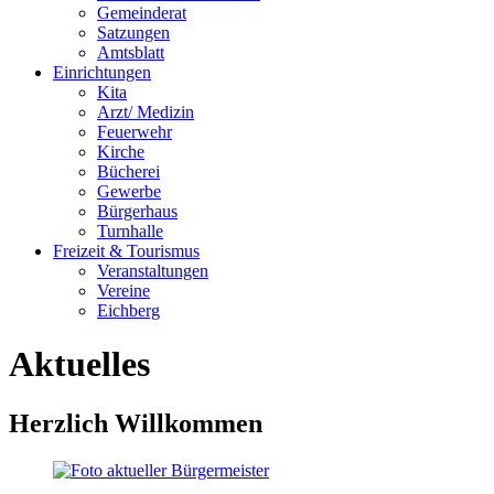
Gemeinderat
Satzungen
Amtsblatt
Einrichtungen
Kita
Arzt/ Medizin
Feuerwehr
Kirche
Bücherei
Gewerbe
Bürgerhaus
Turnhalle
Freizeit & Tourismus
Veranstaltungen
Vereine
Eichberg
Aktuelles
Herzlich Willkommen