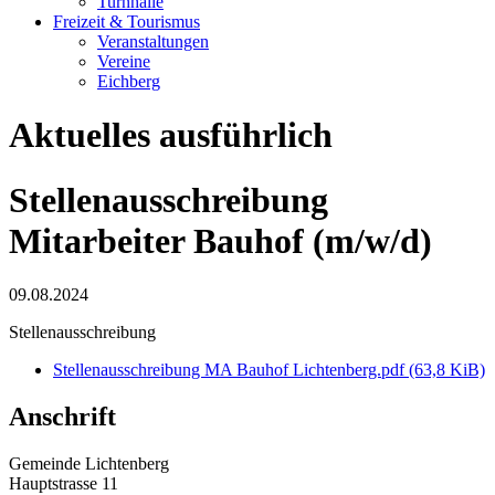
Turnhalle
Freizeit & Tourismus
Veranstaltungen
Vereine
Eichberg
Aktuelles ausführlich
Stellenausschreibung
Mitarbeiter Bauhof (m/w/d)
09.08.2024
Stellenausschreibung
Stellenausschreibung MA Bauhof Lichtenberg.pdf
(63,8 KiB)
Anschrift
Gemeinde Lichtenberg
Hauptstrasse 11