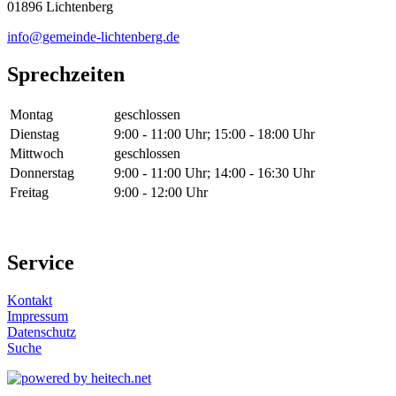
01896 Lichtenberg
info@gemeinde-lichtenberg.de
Sprechzeiten
Montag
geschlossen
Dienstag
9:00 - 11:00 Uhr; 15:00 - 18:00 Uhr
Mittwoch
geschlossen
Donnerstag
9:00 - 11:00 Uhr; 14:00 - 16:30 Uhr
Freitag
9:00 - 12:00 Uhr
Service
Kontakt
Impressum
Datenschutz
Suche