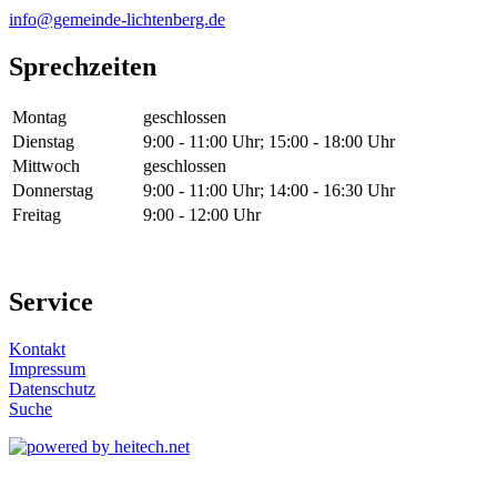
info@gemeinde-lichtenberg.de
Sprechzeiten
Montag
geschlossen
Dienstag
9:00 - 11:00 Uhr; 15:00 - 18:00 Uhr
Mittwoch
geschlossen
Donnerstag
9:00 - 11:00 Uhr; 14:00 - 16:30 Uhr
Freitag
9:00 - 12:00 Uhr
Service
Kontakt
Impressum
Datenschutz
Suche