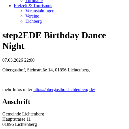
Turnhalle
Freizeit & Tourismus
Veranstaltungen
Vereine
Eichberg
step2EDE Birthday Dance
Night
07.03.2026 22:00
Obergasthof, Steinstraße 14, 01896 Lichtenberg
mehr Infos unter
https://obergasthof-lichtenberg.de/
Anschrift
Gemeinde Lichtenberg
Hauptstrasse 11
01896 Lichtenberg