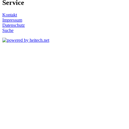
Service
Kontakt
Impressum
Datenschutz
Suche