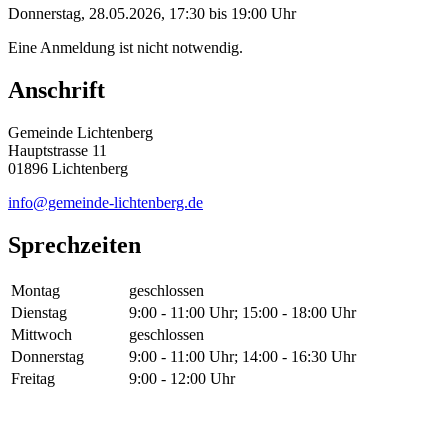
Donnerstag, 28.05.2026, 17:30 bis 19:00 Uhr
Eine Anmeldung ist nicht notwendig.
Anschrift
Gemeinde Lichtenberg
Hauptstrasse 11
01896 Lichtenberg
info@gemeinde-lichtenberg.de
Sprechzeiten
Montag
geschlossen
Dienstag
9:00 - 11:00 Uhr; 15:00 - 18:00 Uhr
Mittwoch
geschlossen
Donnerstag
9:00 - 11:00 Uhr; 14:00 - 16:30 Uhr
Freitag
9:00 - 12:00 Uhr