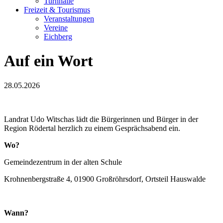
Turnhalle
Freizeit & Tourismus
Veranstaltungen
Vereine
Eichberg
Auf ein Wort
28.05.2026
Landrat Udo Witschas lädt die Bürgerinnen und Bürger in der
Region Rödertal herzlich zu einem Gesprächsabend ein.
Wo?
Gemeindezentrum in der alten Schule
Krohnenbergstraße 4, 01900 Großröhrsdorf, Ortsteil Hauswalde
Wann?